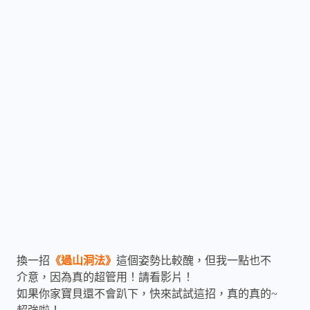
換一招
《過山洞法》
這個姿勢比較醜，但我一點也不
介意，因為真的超管用！請看影片！
如果你家寶貝還不會趴下，快來試試這招，真的真的
~