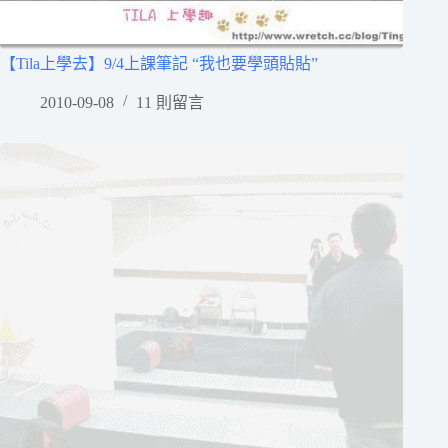
【Tila上學去】9/4上課筆記 “我也要學頭貼貼”
2010-09-08
11 則留言