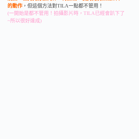
的動作
，但這個方法對
TILA
一點都不管用！
(一開始是都不管用！拍攝影片時，TILA已經會趴下了
~所以很好達成)