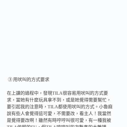
③
用吠叫的方式要求
在上課的過程中，發現
TILA
很容易用吠叫的方式要
求，當她有什麼玩具拿不到，或是她覺得需要幫忙，
要引起我的注意時，
TILA
都使用吠叫的方式。小魯麻
說有些人會覺得這可愛，不需要改，看主人！我當然
是覺得要改啊！雖然有時哼哼叫很可愛，有一種我被