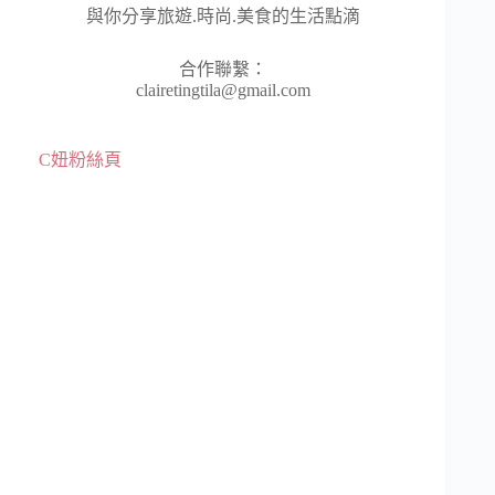
與你分享旅遊.時尚.美食的生活點滴
合作聯繫：
clairetingtila@gmail.com
C妞粉絲頁