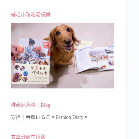
帶毛小孩吃喝玩樂
推薦部落格｜Blog
穿搭｜春妞はるこ。Fashion Diary。
文章分類在這邊