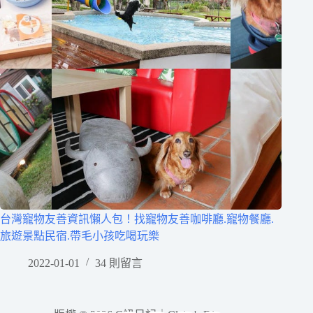
台灣寵物友善資訊懶人包！找寵物友善咖啡廳.寵物餐廳.
旅遊景點民宿.帶毛小孩吃喝玩樂
2022-01-01
34 則留言