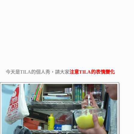
今天是TILA的個人秀，請大家
注意TILA的表情變化