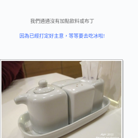
我們通通沒有加點飲料或布丁
因為已經打定好主意，等等要去吃冰啦!