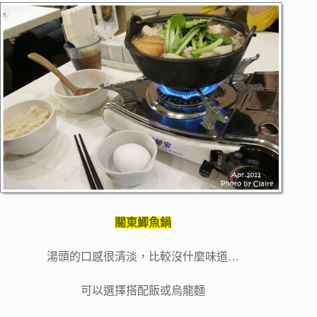
關東鯽魚鍋
湯頭的口感很清淡，比較沒什麼味道…
可以選擇搭配飯或烏龍麵