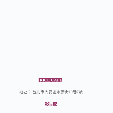
RICE CAFE
地址： 台北市大安區永康街10巷7號
永康15