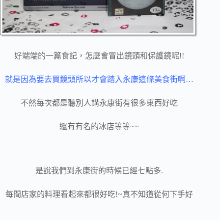
好端端的一篇食記，怎麼會冒出鏡頭和保護鏡呢!!
就是因為要去買鏡頭所以才會踏入永康這條美食街啊…
不然每次都是聽別人講永康街有很多東西好吃
還有有名的冰店等等~~
是說我們到永康街的時候已經七點多.
每間店家的料理看起來都很好吃!~真不知道從何下手好