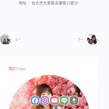
地址： 台北市大安區永康街15號1F
上一
下一
關於Claire
TOP