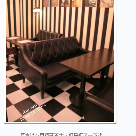
原本以為用餐區不大，但是逛了一下後