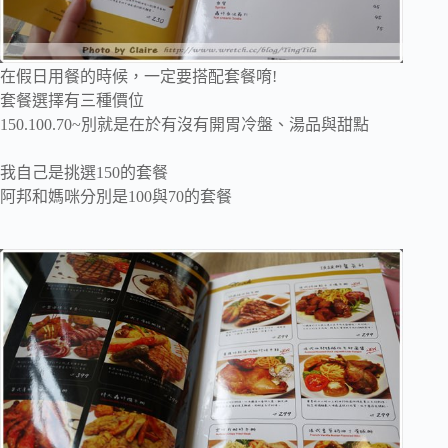
在假日用餐的時候，一定要搭配套餐唷!
套餐選擇有三種價位
150.100.70~別就是在於有沒有開胃冷盤、湯品與甜點
我自己是挑選150的套餐
阿邦和媽咪分別是100與70的套餐