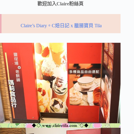
歡迎加入Claire粉絲頁
Claire’s Diary。C妞日記 x 臘腸寶貝 Tila