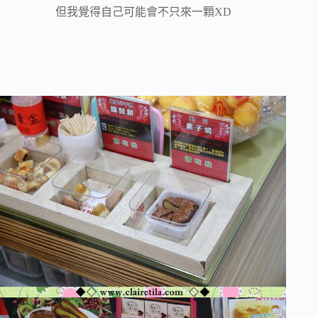
但我覺得自己可能會不只來一顆XD