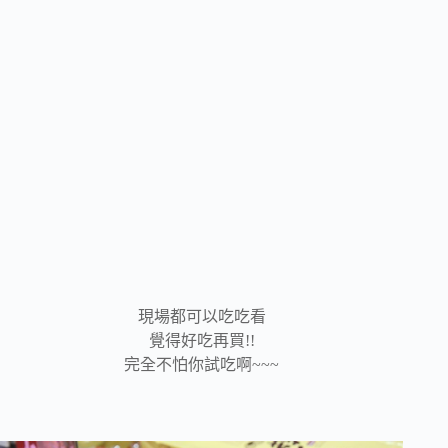
現場都可以吃吃看
覺得好吃再買!!
完全不怕你試吃啊~~~