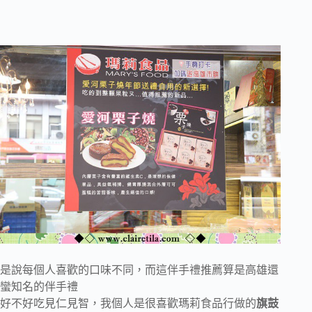
是說每個人喜歡的口味不同，而這伴手禮推薦算是高雄還
蠻知名的伴手禮
好不好吃見仁見智，我個人是很喜歡瑪莉食品行做的
旗鼓