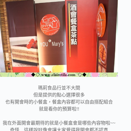
瑪莉食品行並不大間
但是提供的點心選擇很多
也有開會時的小餐盒，餐盒內容都可以自由搭配組合
就是看你的預算啦!!
我在外面開會最期待的就是小餐盒會是哪些內容物啦~~
奇怪…這樣說好像會讓大家覺得我開會都不認真