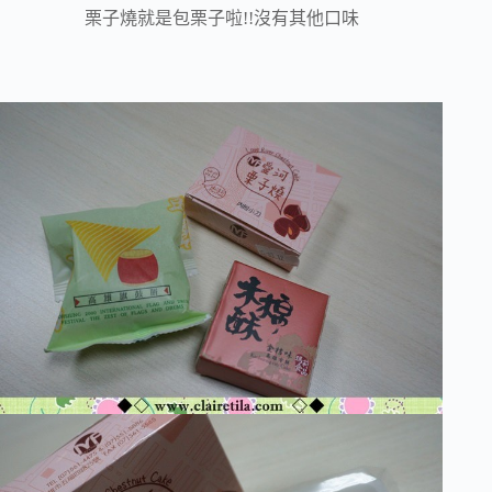
栗子燒就是包栗子啦!!沒有其他口味