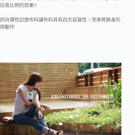
拉長比例的效果!!
四向彈性記憶布料讓布料具有四方延展性，完美修飾身形
與動作