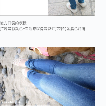
後方口袋的模樣
拉鍊是彩鈦色~看起來就像是彩虹拉鍊的金素色澤唷!