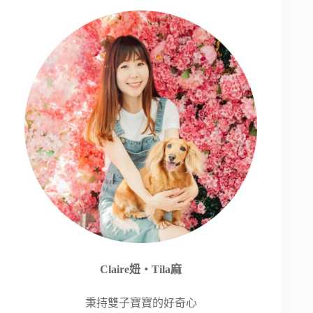
Claire妞‧Tila麻
秉持雙子寶寶的好奇心