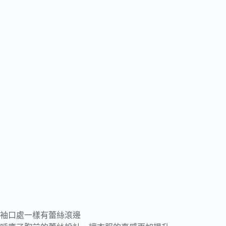
袖口處一樣有蕾絲滾邊