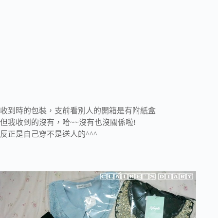
收到時的包裝，支前看別人的開箱是有附紙盒
但我收到的沒有，哈~~沒有也沒關係啦!
反正是自己穿不是送人的^^^