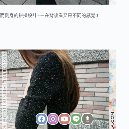
而側身的拼接設計~~~在背後看又是不同的感覺!!
TOP