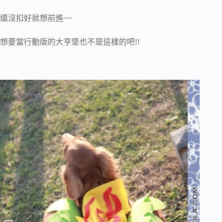
還沒扣好就想前進~~
想要當行動版的大亨堡也不是這樣的吧!!