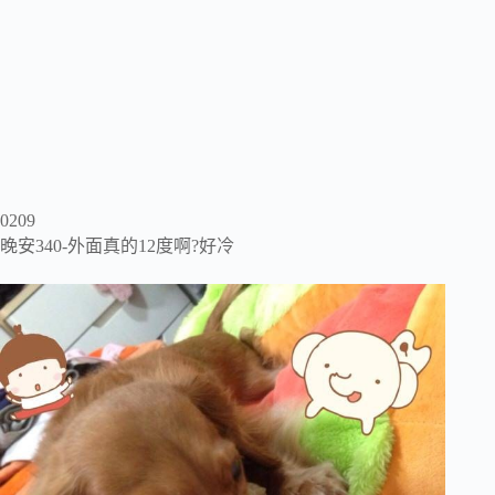
0209
晚安340-外面真的12度啊?好冷