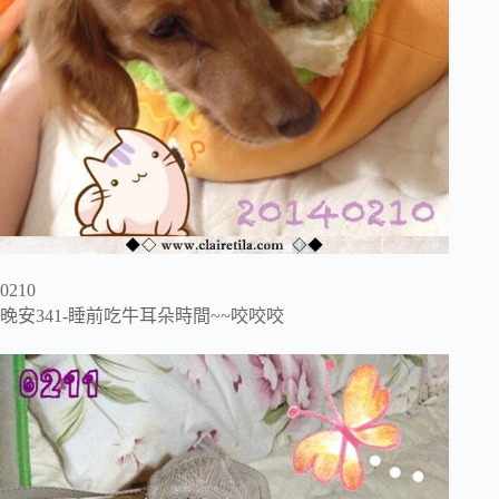
0210
晚安341-睡前吃牛耳朵時間~~咬咬咬