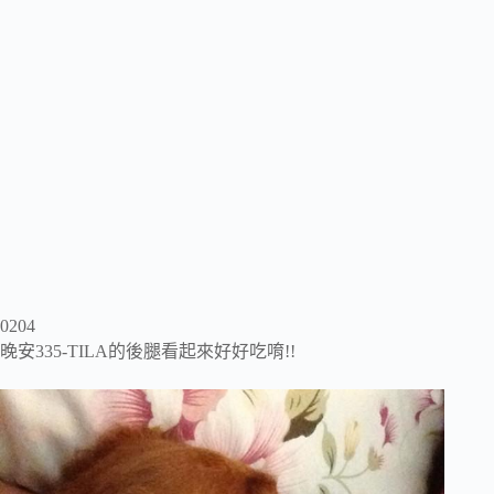
0204
晚安335-TILA的後腿看起來好好吃唷!!