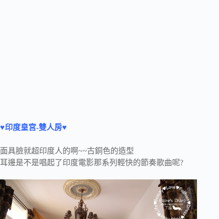
♥印度皇宮-雙人房♥
面具臉就超印度人的啊~~古銅色的造型
耳邊是不是唱起了印度電影那系列輕快的節奏歌曲呢?