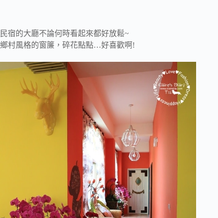
民宿的大廳不論何時看起來都好放鬆~
鄉村風格的窗簾，碎花點點…好喜歡啊!