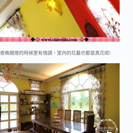
夜晚開燈的時候更有情調，室內的花藝也都是真花呢!