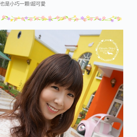
也是小巧一顆!超可愛