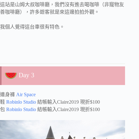
這站是山姆大叔咖啡廳，我們沒有進去喝咖啡（非寵物友
善咖啡廳），許多遊客就是來這邊拍拍外觀。
我個人覺得這台車很有特色。
Day 3
連身褲
Air Space
鞋
Robinlo Studio
結帳輸入Claire2019 現折$100
包
Robinlo Studio
結帳輸入Claire2019 現折$100