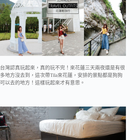
台灣認真玩起來，真的玩不完！來花蓮三天兩夜還是有很
多地方沒去到，這次帶Tila來花蓮，安排的景點都是狗狗
可以去的地方！這樣玩起來才有意思。