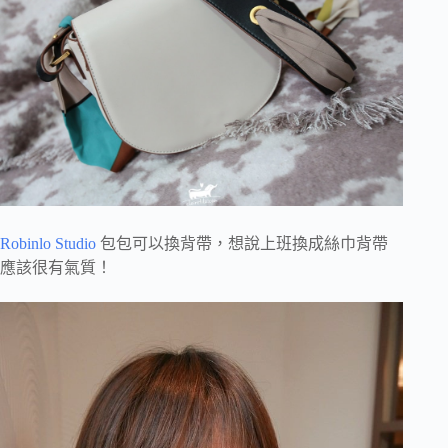
Robinlo Studio
包包可以換背帶，想說上班換成絲巾背帶
應該很有氣質！