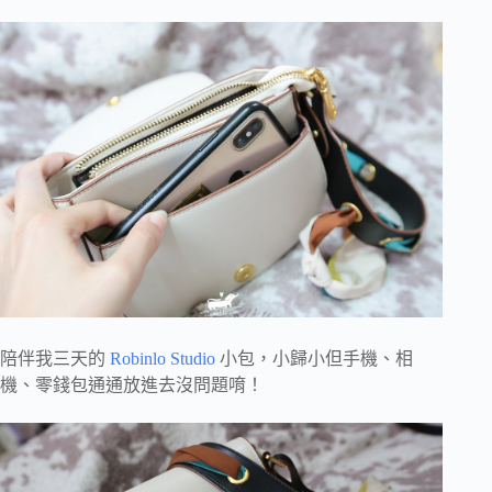
陪伴我三天的
Robinlo Studio
小包，小歸小但手機、相
機、零錢包通通放進去沒問題唷！