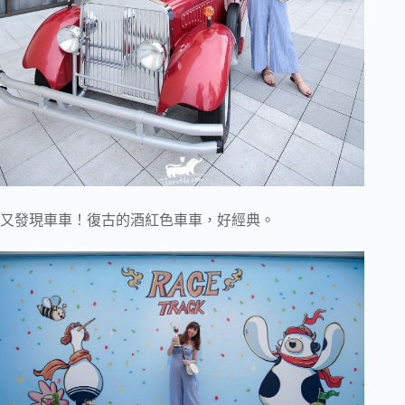
又發現車車！復古的酒紅色車車，好經典。