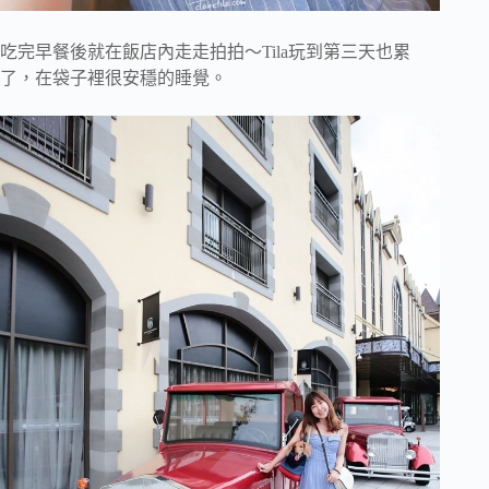
吃完早餐後就在飯店內走走拍拍～Tila玩到第三天也累
了，在袋子裡很安穩的睡覺。