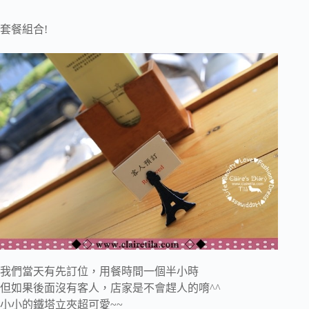
套餐組合!
我們當天有先訂位，用餐時間一個半小時
但如果後面沒有客人，店家是不會趕人的唷^^
小小的鐵塔立夾超可愛~~