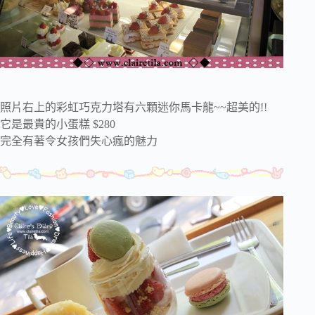
照片右上的彩虹巧克力塔有六顆迷你馬卡龍~~超美的!!
它是最貴的小蛋糕 $280
完全有著令女孩們失心瘋的魅力