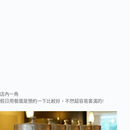
店內一角
假日用餐還是預約一下比較好，不然超容易客滿的!