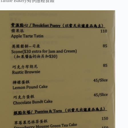
Tartine Bakery有供應輕食類