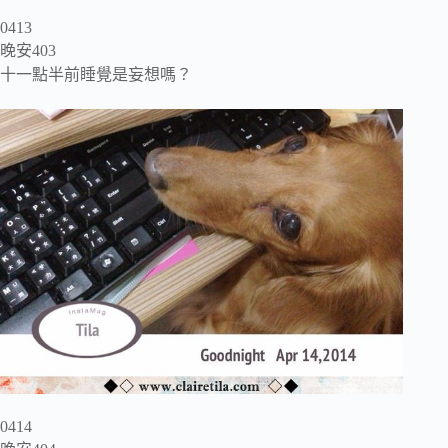
0413
晚安403
十一點半前睡覺是妄想嗎？
0414