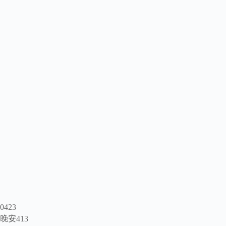
0423
晚安413