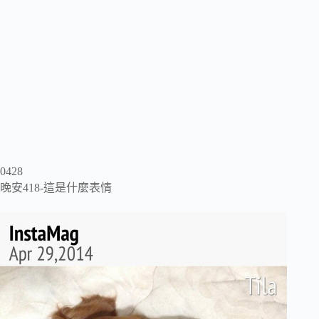
0428
晚安418-這是什麼表情