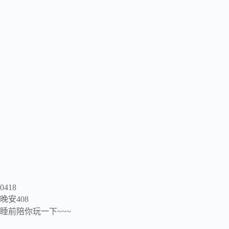
0418
晚安408
睡前陪你玩一下~~~