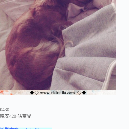
0430
晚安420-咕奈兒