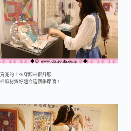
寬寬的上衣穿起來很舒服
棉麻材質好適合這個季節唷!!