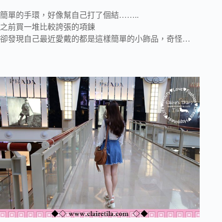
簡單的手環，好像幫自己打了個結……..
之前買一堆比較誇張的項鍊
卻發現自己最近愛戴的都是這樣簡單的小飾品，奇怪…