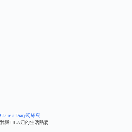
Claire’s Diary粉絲頁
我與TILA妞的生活點滴