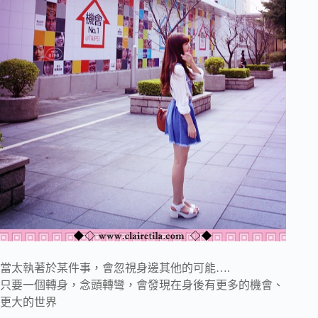
當太執著於某件事，會忽視身邊其他的可能….
只要一個轉身，念頭轉彎，會發現在身後有更多的機會、
更大的世界