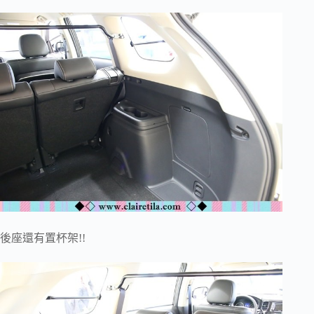
後座還有置杯架!!