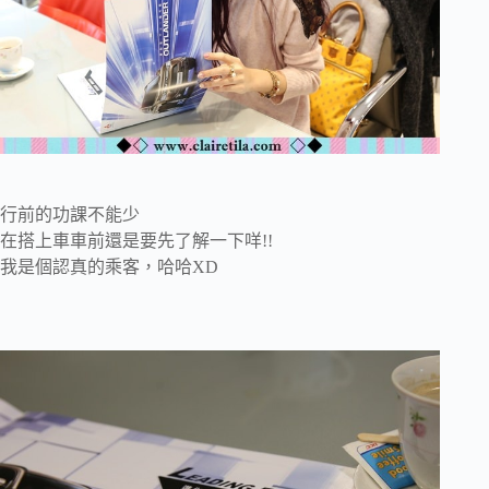
行前的功課不能少
在搭上車車前還是要先了解一下咩!!
我是個認真的乘客，哈哈XD