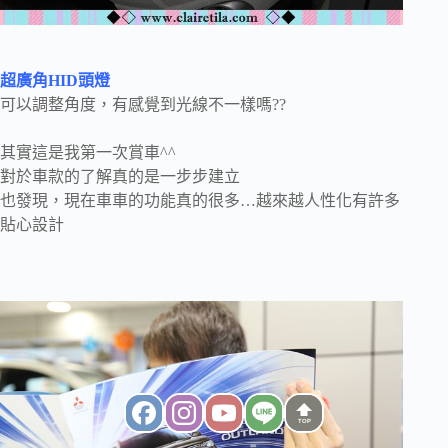
超廣角HID頭燈
可以調整角度，有感覺到光線不一樣嗎??
其實這是我第一次賞車^^
對於車款的了解真的是一步步建立
也發現，現在車車的功能真的很多…越來越人性化有許多
貼心設計
TOP