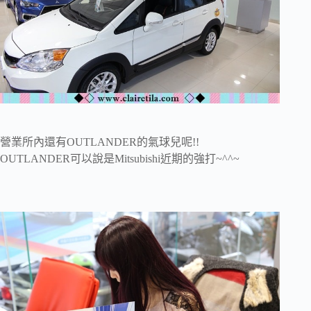
營業所內還有OUTLANDER的氣球兒呢!!
OUTLANDER可以說是Mitsubishi近期的強打~^^~