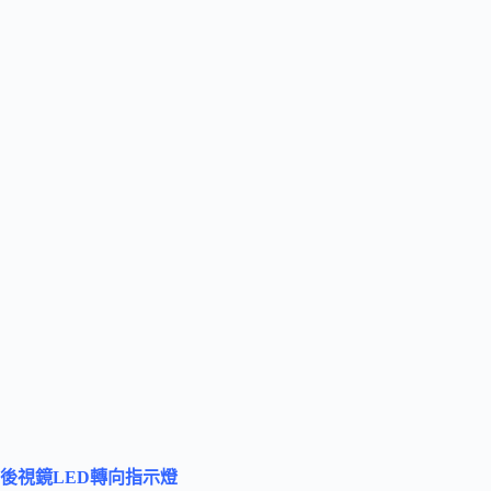
後視鏡LED轉向指示燈