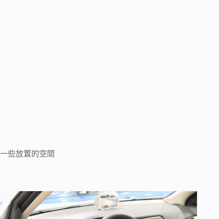
一些放置的空間