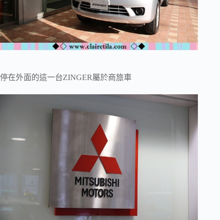
停在外面的這一台ZINGER屬於商旅車