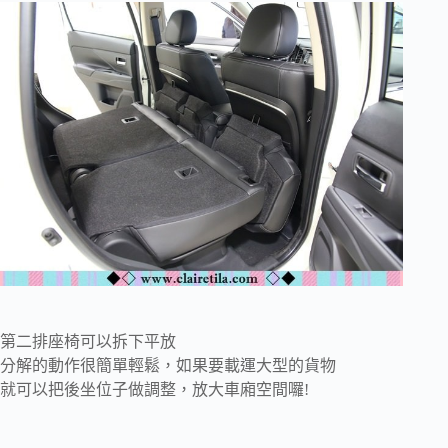
第二排座椅可以拆下平放
分解的動作很簡單輕鬆，如果要載運大型的貨物
就可以把後坐位子做調整，放大車廂空間囉!