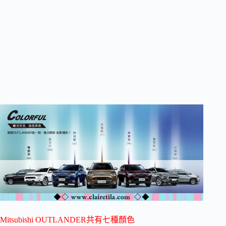
Mitsubishi OUTLANDER共有七種顏色