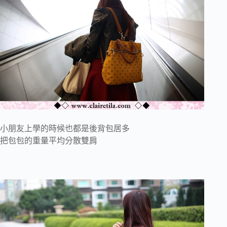
小朋友上學的時候也都是後背包居多
把包包的重量平均分散雙肩