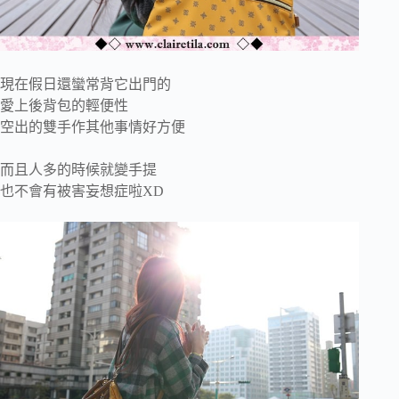
現在假日還蠻常背它出門的
愛上後背包的輕便性
空出的雙手作其他事情好方便
而且人多的時候就變手提
也不會有被害妄想症啦XD