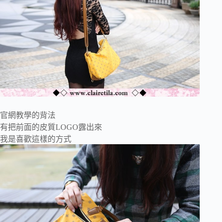
官網教學的背法
有把前面的皮質LOGO露出來
我是喜歡這樣的方式