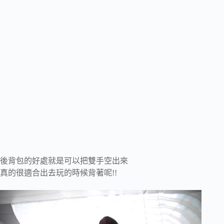
後背包的好處就是可以把雙手空出來
真的很適合出去玩的時候背著呢!!