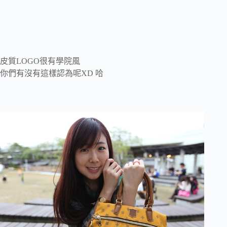
皮質LOGO很有學院風
你們有沒有這樣認為呢XD 哈