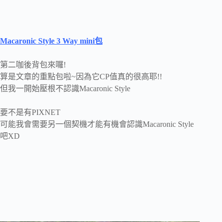
Macaronic Style 3 Way mini包
第二咖後背包來囉!
算是文章的重點包啦~因為它CP值真的很高耶!!
但我一開始壓根不認識Macaronic Style
要不是有PIXNET
可能我會需要另一個契機才能有機會認識Macaronic Style
吧XD