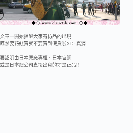
文章一開始提醒大家有仿品的出現
既然要花錢買就不要買到假貨啦XD~真滴
要認明由日本原廠專櫃、日本官網
或是日本總公司直接出貨的才是正品!!