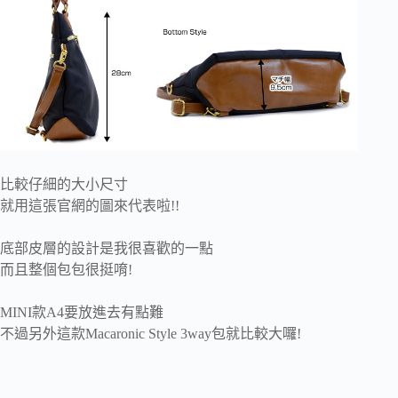
比較仔細的大小尺寸
就用這張官網的圖來代表啦!!
底部皮層的設計是我很喜歡的一點
而且整個包包很挺唷!
MINI款A4要放進去有點難
不過另外這款Macaronic Style 3way包就比較大囉!