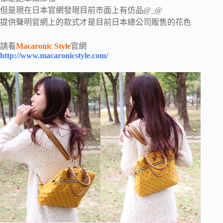
但是現在日本官網發現目前市面上有仿品@_@
提供聲明官網上的款式才是目前日本總公司販售的花色
請看
Macaronic Style
官網
http://www.macaronicstyle.com/