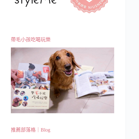
帶毛小孩吃喝玩樂
推薦部落格｜Blog