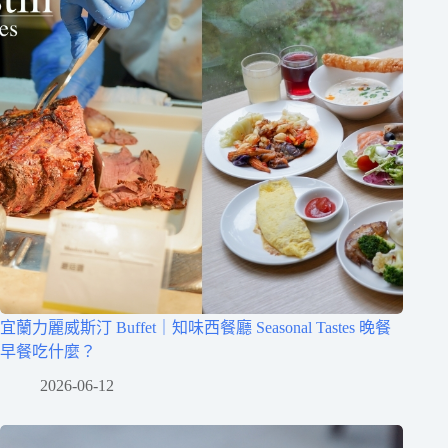
宜蘭力麗威斯汀 Buffet｜知味西餐廳 Seasonal Tastes 晚餐
早餐吃什麼？
2026-06-12