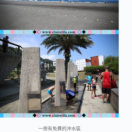
一旁有免費的沖水區