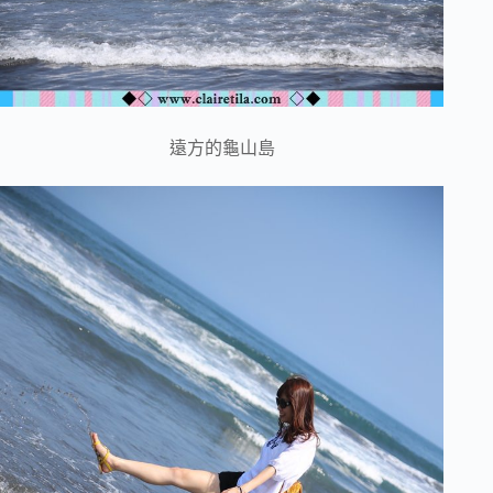
遠方的龜山島