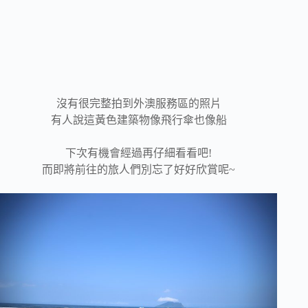
沒有很完整拍到外澳服務區的照片
有人說這黃色建築物像飛行傘也像船
下次有機會經過再仔細看看吧!
而即將前往的旅人們別忘了好好欣賞呢~