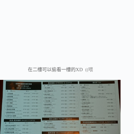
在二樓可以偷看一樓的XD
((喂