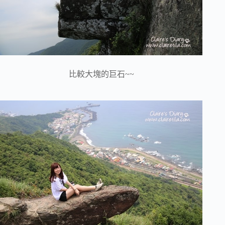
比較大塊的巨石~~