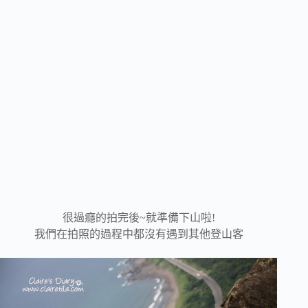
很過癮的拍完後~就準備下山啦!
我們在拍照的過程中都沒有遇到其他登山客