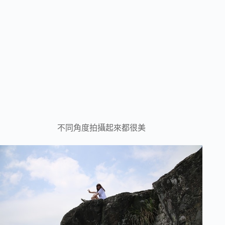
不同角度拍攝起來都很美