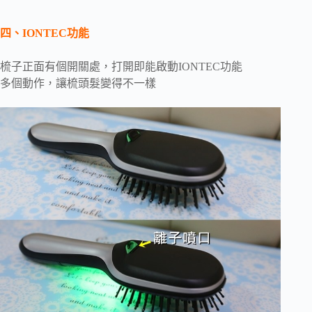
四、IONTEC功能
梳子正面有個開關處，打開即能啟動IONTEC功能
多個動作，讓梳頭髮變得不一樣