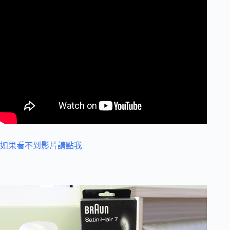
如果看不到影片請點我