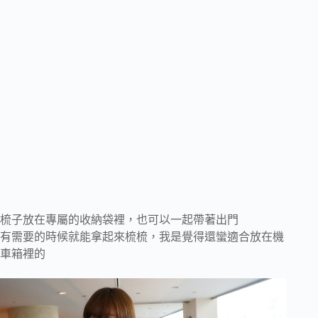
梳子放在專屬的收納袋裡，也可以一起帶著出門
有需要的時候就能拿起來梳梳，我是覺得還蠻適合放在機
車箱裡的