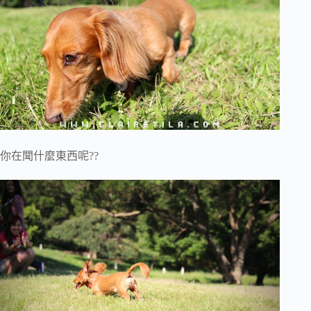
你在聞什麼東西呢??