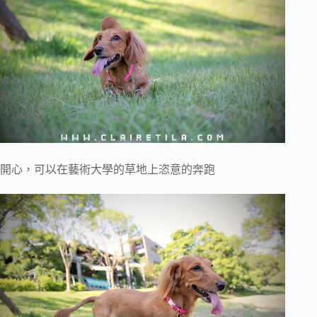
開心，可以在藝術大學的草地上恣意的奔跑