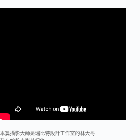
本篇攝影大師是瑞比特設計工作室的林大哥