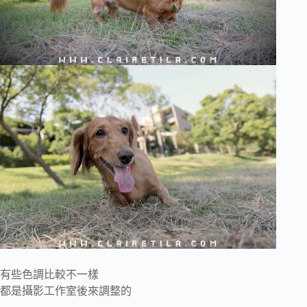
有些色調比較不一樣
都是攝影工作室後來調整的