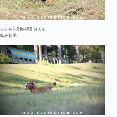
去外拍的剛好遇到好天氣
藍天超美