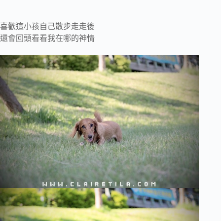
喜歡這小孩自己散步走走後
還會回頭看看我在哪的神情