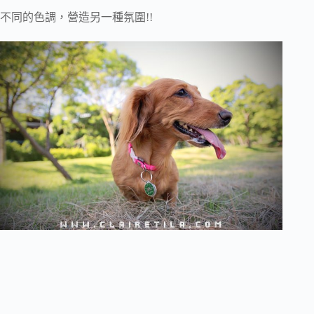
不同的色調，營造另一種氛圍!!