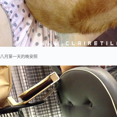
八月第一天的晚安照