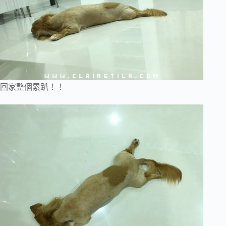
回家整個累趴！！