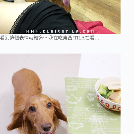
看到這個表情就知道~~我在吃東西!TILA在看…