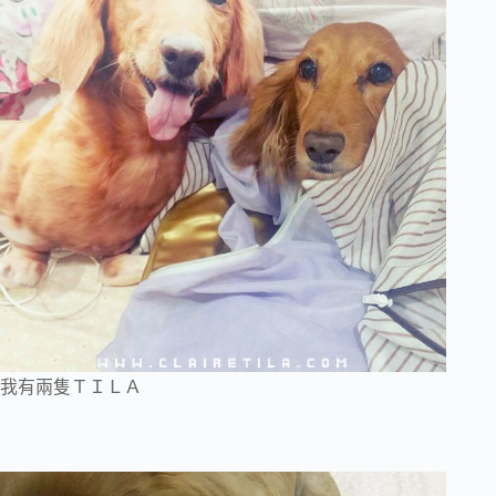
我有兩隻ＴＩＬＡ