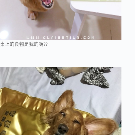
桌上的食物是我的嗎??