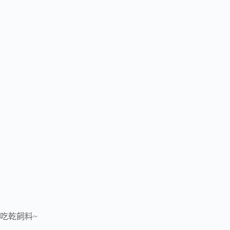
吃乾飼料~