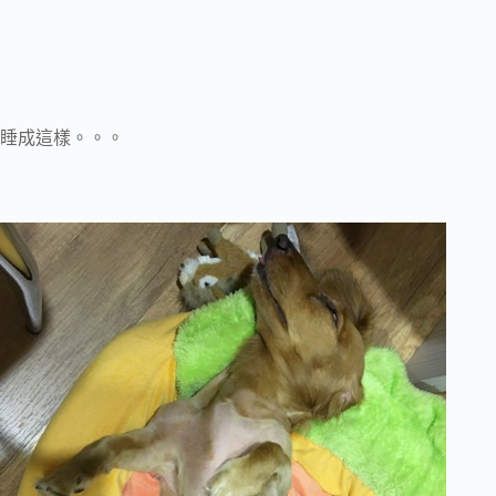
睡成這樣。。。