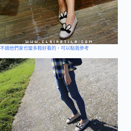
不過他們家也蠻多鞋好看的，可以點我參考