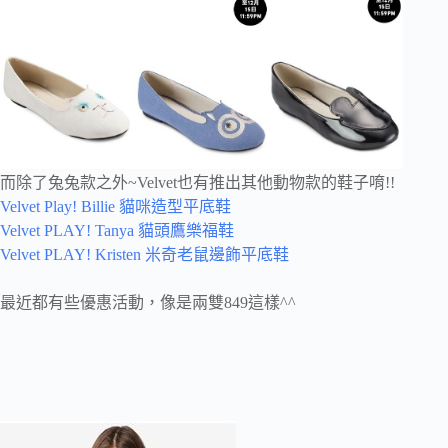
而除了兔兔款之外~Velvet也有推出其他動物款的鞋子唷!!
Velvet Play! Billie 貓咪造型平底鞋
Velvet PLAY! Tanya 貓頭鷹樂福鞋
Velvet PLAY! Kristen 米奇老鼠邊飾平底鞋
最近都有些優惠活動，像是兩雙849這樣^^