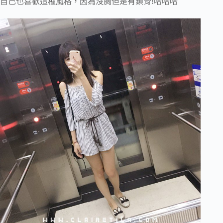
自己也喜歡這種風格，因為沒胸但是有鎖骨!哈哈哈