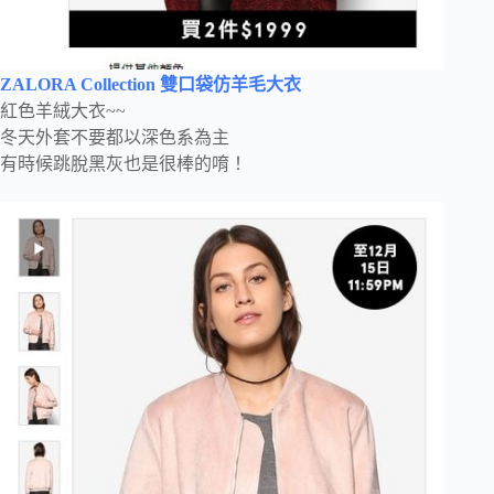
ZALORA Collection 雙口袋仿羊毛大衣
紅色羊絨大衣~~
冬天外套不要都以深色系為主
有時候跳脫黑灰也是很棒的唷！