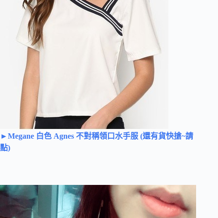
►Megane 白色 Agnes 不對稱領口水手服 (還有貨快搶~請
點)