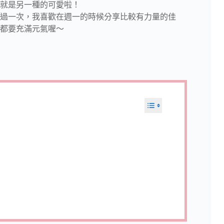
就是另一種的可愛啦！
過一次，我喜歡在週一的時候分享比較有力量的佳
都要充滿元氣喔～