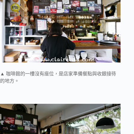
▲ 咖啡館的一樓沒有座位，是店家準備餐點與收銀接待
的地方。