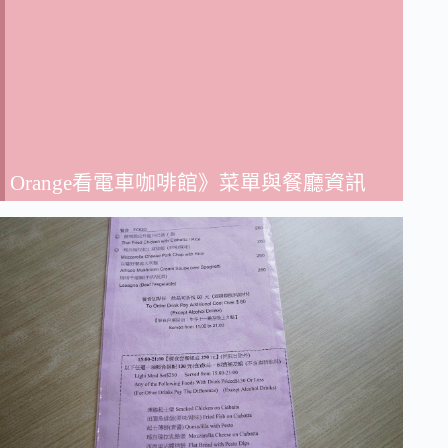
Orange看電車咖啡館》菜單與餐廳資訊