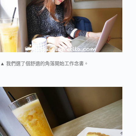
▲ 我們選了個舒適的角落開始工作念書。