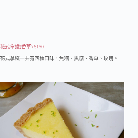
花式拿鐵(香草) $150
花式拿鐵一共有四種口味，焦糖、黑糖、香草、玫瑰。