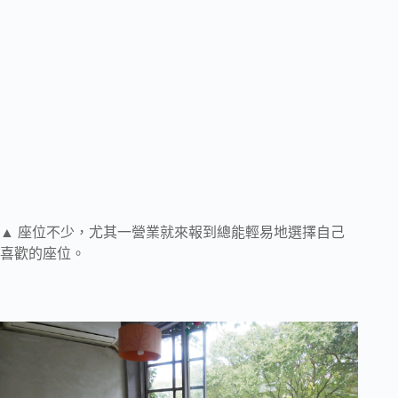
▲ 座位不少，尤其一營業就來報到總能輕易地選擇自己
喜歡的座位。