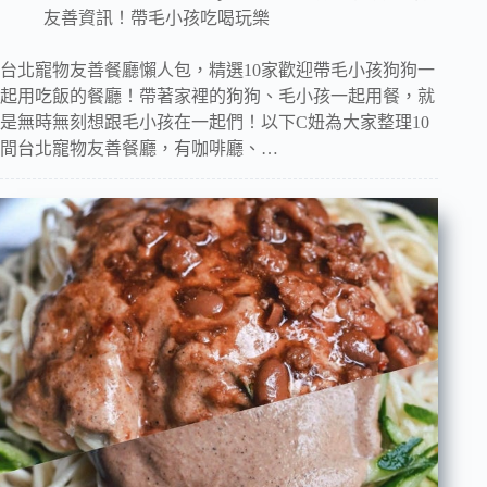
友善資訊！帶毛小孩吃喝玩樂
台北寵物友善餐廳懶人包，精選10家歡迎帶毛小孩狗狗一
起用吃飯的餐廳！帶著家裡的狗狗、毛小孩一起用餐，就
是無時無刻想跟毛小孩在一起們！以下C妞為大家整理10
間台北寵物友善餐廳，有咖啡廳、…