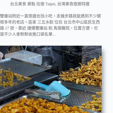
台北美食 景點 住宿 Taipei
,
台灣美食旅遊特搜
雙連站附近一直很適合找小吃，走幾步路就能遇到不少開
很多年的老店。這家 三五水餃 位在 台北市中山區民生西
路 17 號，靠近 捷運雙連站 和 馬偕醫院，位置方便，也
是不少人會默默收進口袋名單…