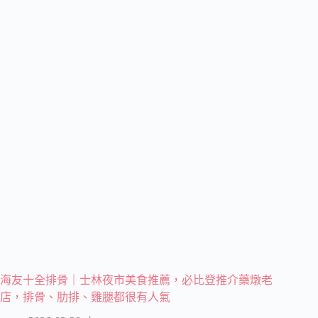
海友十全排骨｜士林夜市美食推薦，必比登推介藥燉老
店，排骨、肋排、雞腿都很有人氣