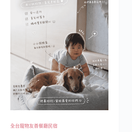
全台寵物友善餐廳民宿