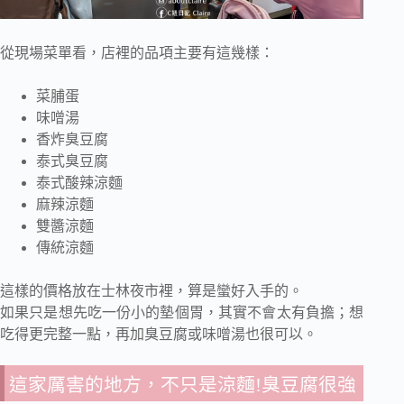
從現場菜單看，店裡的品項主要有這幾樣：
菜脯蛋
味噌湯
香炸臭豆腐
泰式臭豆腐
泰式酸辣涼麵
麻辣涼麵
雙醬涼麵
傳統涼麵
這樣的價格放在士林夜市裡，算是蠻好入手的。
如果只是想先吃一份小的墊個胃，其實不會太有負擔；想
吃得更完整一點，再加臭豆腐或味噌湯也很可以。
這家厲害的地方，不只是涼麵!臭豆腐很強