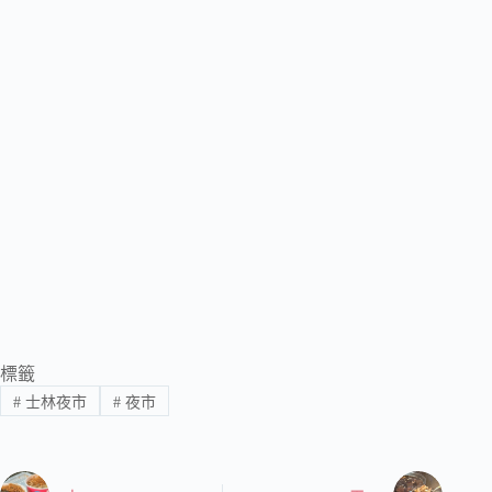
標籤
#
士林夜市
#
夜市