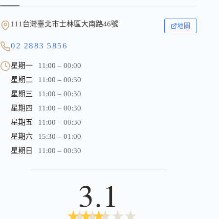
111台灣臺北市士林區大南路46號
地圖
02 2883 5856
星期一
11:00 – 00:00
星期二
11:00 – 00:30
星期三
11:00 – 00:30
星期四
11:00 – 00:30
星期五
11:00 – 00:30
星期六
15:30 – 01:00
星期日
11:00 – 00:30
3.1
★
★
★
★
★
★
★
★
★
★