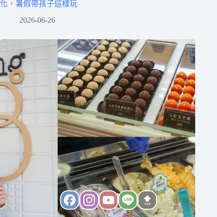
化，暑假帶孩子這樣玩
2026-06-26
TOP