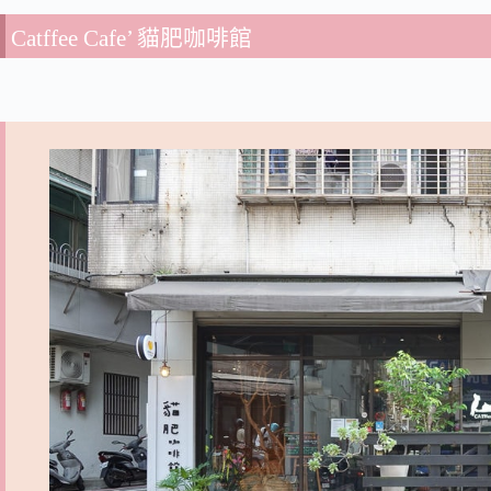
Catffee Cafe’ 貓肥咖啡館