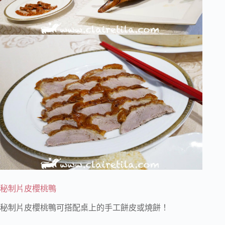
秘制片皮櫻桃鴨
秘制片皮櫻桃鴨可搭配桌上的手工餅皮或燒餅！