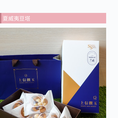
夏威夷豆塔