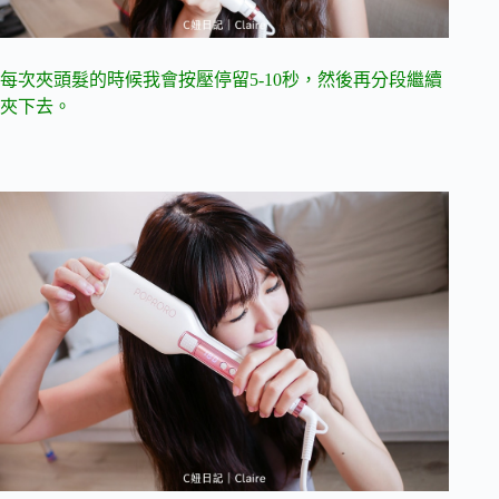
每次夾頭髮的時候我會按壓停留5-10秒，然後再分段繼續
夾下去。