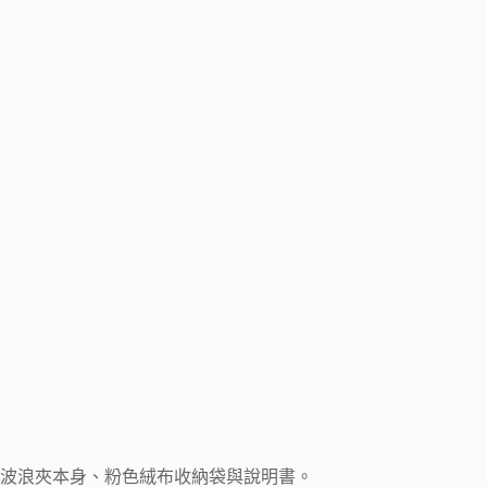
波浪夾本身、粉色絨布收納袋與說明書。