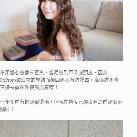
不用擔心會像三管夾，容易燙到耳朵或頭皮，因為
PoProro波浪夾的導熱面板四周都有防護罩，高溫處不會
直接裸露在外接觸皮膚唷！
一年多前有把頭髮燙捲，但現在捲度已經沒有之前那麼明
顯啦！