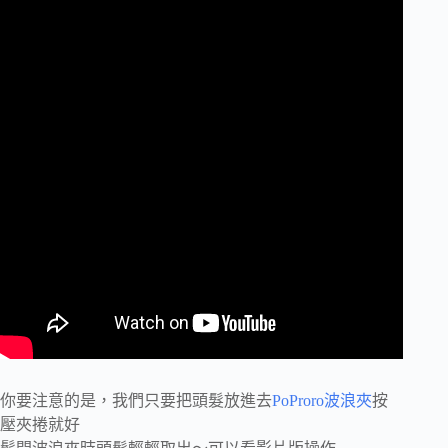
你要注意的是，我們只要把頭髮放進去
PoProro波浪夾
按
壓夾捲就好