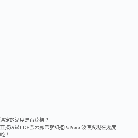
選定的溫度是否達標？
直接透過LDE螢幕顯示就知道PoProro 波浪夾現在幾度
啦！