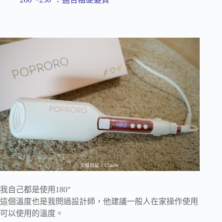
我自己都是使用180°
這個溫度也是我問過設計師，他建議一般人在家操作使用
可以使用的溫度。