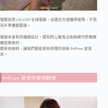
電壓採用110-220V全球電壓，出國也方便攜帶使用，不用
另外準備變壓器。
電線本身有防纏繞設計，還有附上魔鬼沾收納繩可把電線
纏放美美的，
還有收納袋，讓我們都能很有條理的收納 PoProro 波浪
夾。
PoProro 波浪夾使用教學