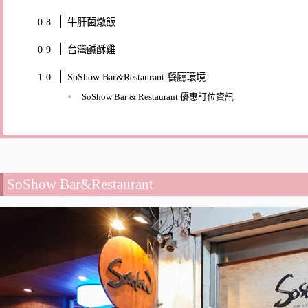
牛肝菌燉飯
台灣鹹酥雞
SoShow Bar&Restaurant 餐廳環境
SoShow Bar & Restaurant 優惠訂位資訊
SoShow Bar&Restaurant