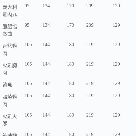
95
134
170
209
129
義大利
雞肉丸
95
134
170
209
129
臘腸協
奏曲
105
144
180
219
129
香烤雞
肉
105
144
180
219
129
火雞胸
肉
105
144
180
219
129
鮪魚
105
144
180
219
129
照燒雞
肉
105
144
180
219
129
火雞火
腿
105
144
180
219
129
辣味雞