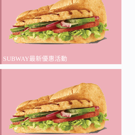
SUBWAY最新優惠活動