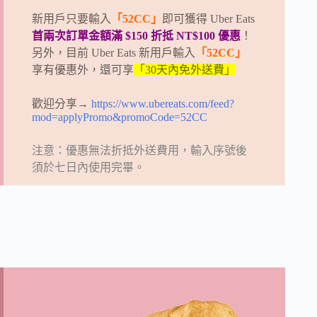
新用戶只要輸入
「52CC」
即可獲得 Uber Eats
首兩次訂單金額滿 $150 折抵 NT$100 優惠
！
另外，目前 Uber Eats 新用戶輸入
「52CC」
享有優惠外，還可享
「30天內免外送費」
歡迎分享→
https://www.ubereats.com/feed?
mod=applyPromo&promoCode=52CC
注意：優惠無法折抵外送費用，輸入序號後
須於七日內使用完畢。