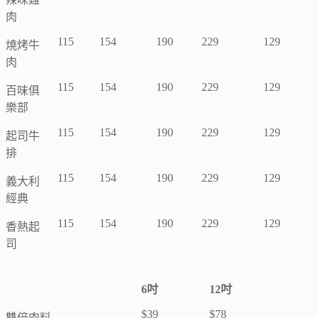
肉
115
154
190
229
129
燒烤牛
肉
115
154
190
229
129
百味俱
樂部
115
154
190
229
129
起司牛
排
115
154
190
229
129
義大利
經典
115
154
190
229
129
香熱起
司
6吋
12吋
$39
$78
雙倍肉料