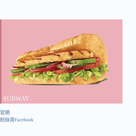
SUBWAY
官網
粉絲頁Facebook