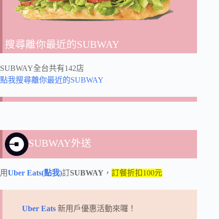
搜尋離你最近的SUBWAY
SUBWAY全台共有142店
點我搜尋離你最近的SUBWAY
SUBWAY外送
用
Uber Eats(點我)
訂
SUBWAY
，
訂餐折扣100元
Uber Eats
新用戶優惠活動來囉！