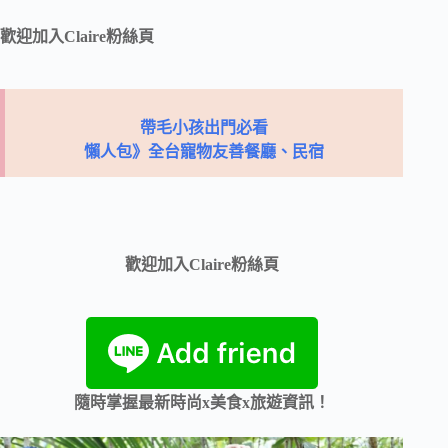
歡迎加入Claire粉絲頁
帶毛小孩出門必看
懶人包》全台寵物友善餐廳、民宿
歡迎加入Claire粉絲頁
隨時掌握最新時尚x美食x旅遊資訊！