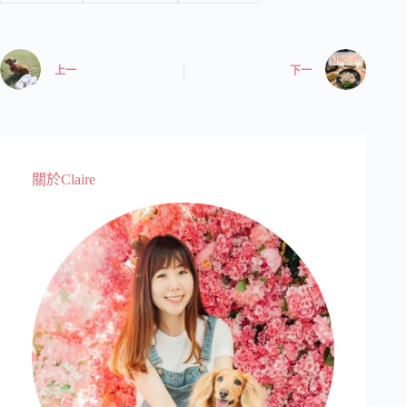
上一
下一
關於Claire