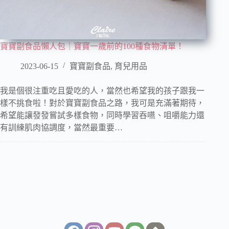
寶寶副食品懶人包｜寶寶一歲前的100種食物清單！
2023-06-15
寶寶副食品
,
育兒用品
我是個很注重吃且愛吃的人，當然也希望我的孩子跟我一
樣不挑食啦！對於寶寶副食品之路，我可是充滿著期待，
希望能讓發發嘗試多樣食物，同時學習吞嚥、咀嚼能力還
有訓練肌肉協調度，當然最重要…