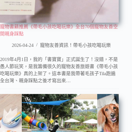
寵物書籍推薦《帶毛小孩吃喝玩樂》全台70個寵物友善空
間親身踩點
2026-04-24
寵物友善資訊！帶毛小孩吃喝玩樂
2019年4月1日，我的「書寶寶」正式誕生了！沒錯，不是
愚人節玩笑，是我籌備很久的寵物友善旅遊書《帶毛小孩
吃喝玩樂》真的上架了。這本書是我帶著毛孩子Tila跑遍
全台灣、親身踩點之後才寫出來…