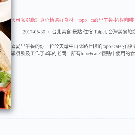
天母咖啡廳》真心精選好食材！topo+ cafe早午餐-拓樸咖啡 
2017-05-30
台北美食 景點 住宿 Taipei
,
台灣美食旅
喜愛早午餐的你，位於天母中山北路七段的topo+cafe’
學餐飲及工作了4年的老闆，所有topo+cafe’餐點中使用