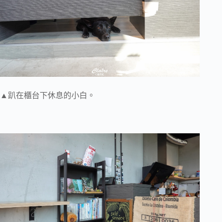
▲趴在櫃台下休息的小白。