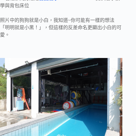
學與背包床位
照片中的狗狗就是小白，我知道~你可能有一樣的想法
「明明就是小黑！」，但這樣的反差命名更顯出小白的可
愛。