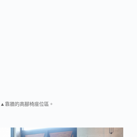
▲靠牆的高腳椅座位區。