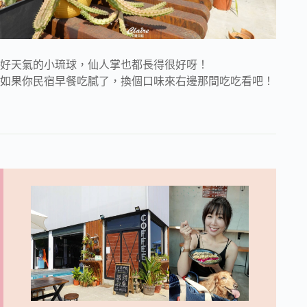
好天氣的小琉球，仙人掌也都長得很好呀！
如果你民宿早餐吃膩了，換個口味來右邊那間吃吃看吧！