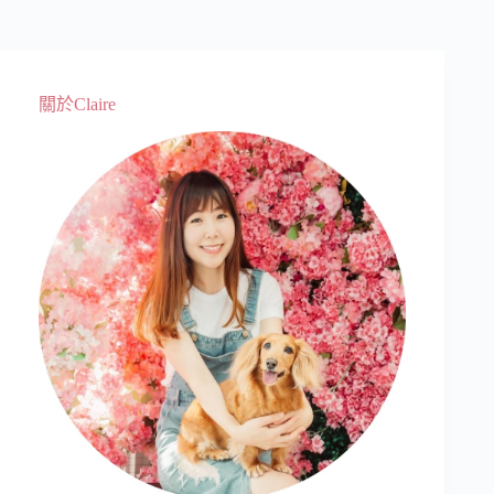
關於Claire