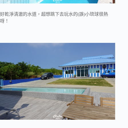
好乾淨清澈的水道，超想跳下去玩水的(誤)小琉球很熱
呀！