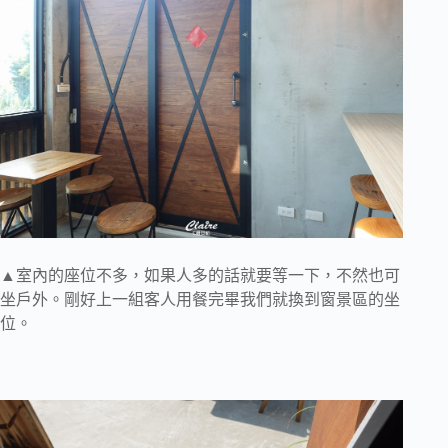
▲室內的座位不多，如果人多的話就要等一下，不然也可
坐戶外。剛好上一組客人用餐完畢我們就換到窗景區的坐
位。