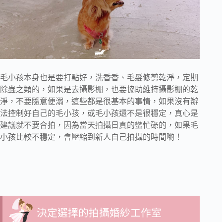
毛小孩本身也是要打點好，洗香香、毛髮修剪乾淨，定期
除蟲之類的，如果是去攝影棚，也要協助維持攝影棚的乾
淨，不要隨意便溺，這些都是很基本的事情，如果沒有辦
法控制好自己的毛小孩，或毛小孩還不是很穩定，真心是
建議就不要合拍，因為當天拍攝日真的蠻忙碌的，如果毛
小孩比較不穩定，會壓縮到新人自己拍攝的時間喲！
決定選擇的拍攝婚紗工作室