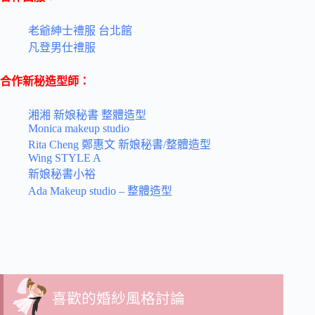
老爺紳士禮服 台北館
凡登男仕禮服
合作新秘造型師：
湘湘 新娘秘書 整體造型
Monica makeup studio
Rita Cheng 鄭惠文 新娘秘書/整體造型
Wing STYLE A
新娘秘書小裕
Ada Makeup studio – 整體造型
喜歡的婚紗風格討論