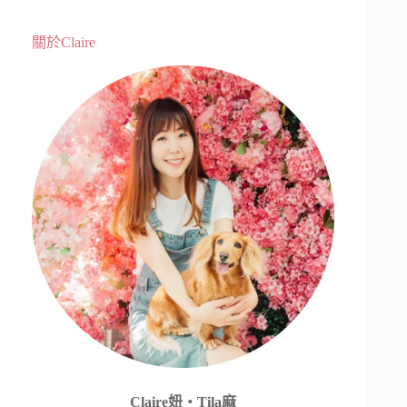
關於Claire
Claire妞‧Tila麻