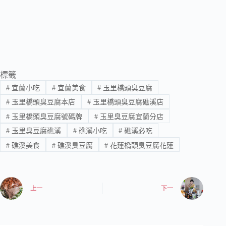
標籤
#
宜蘭小吃
#
宜蘭美食
#
玉里橋頭臭豆腐
#
玉里橋頭臭豆腐本店
#
玉里橋頭臭豆腐礁溪店
#
玉里橋頭臭豆腐號碼牌
#
玉里臭豆腐宜蘭分店
#
玉里臭豆腐礁溪
#
礁溪小吃
#
礁溪必吃
#
礁溪美食
#
礁溪臭豆腐
#
花蓮橋頭臭豆腐花蓮
上一
下一