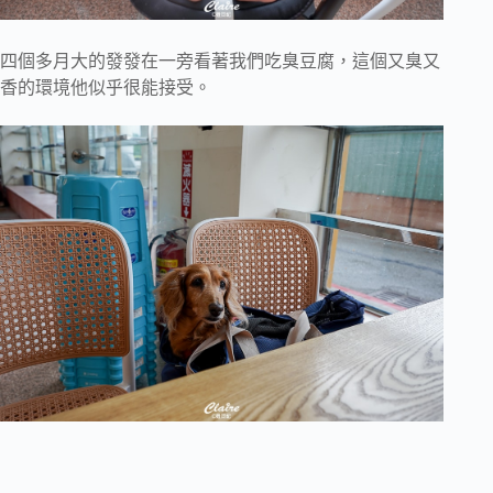
四個多月大的發發在一旁看著我們吃臭豆腐，這個又臭又
香的環境他似乎很能接受。