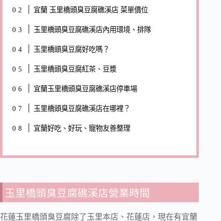
宜蘭 玉里橋頭臭豆腐礁溪店 菜單價位
玉里橋頭臭豆腐礁溪店內用環境、排隊
玉里橋頭臭豆腐好吃嗎？
玉里橋頭臭豆腐紅茶、豆漿
宜蘭玉里橋頭臭豆腐礁溪店停車場
玉里橋頭臭豆腐礁溪店在哪裡？
宜蘭好吃、好玩、寵物友善整理
玉里橋頭臭豆腐礁溪店營業時間
花蓮玉里橋頭臭豆腐除了玉里本店、花蓮店，現在有宜蘭