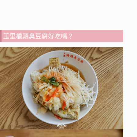
玉里橋頭臭豆腐好吃嗎？