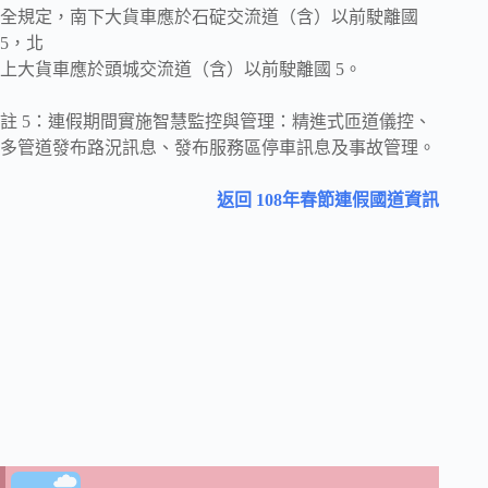
全規定，南下大貨車應於石碇交流道（含）以前駛離國
5，北
上大貨車應於頭城交流道（含）以前駛離國 5。
註 5：連假期間實施智慧監控與管理：精進式匝道儀控、
多管道發布路況訊息、發布服務區停車訊息及事故管理。
返回 108年春節連假國道資訊