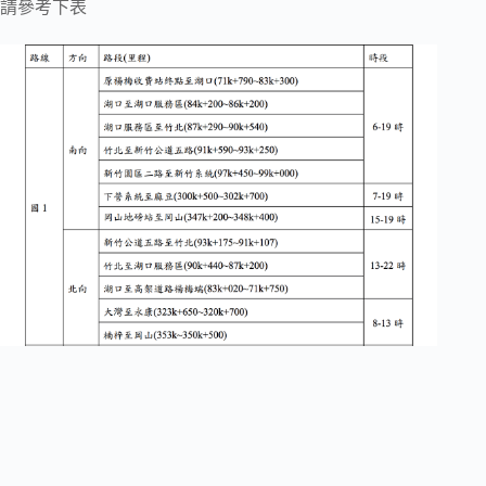
請參考下表