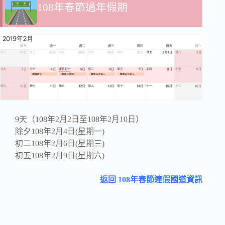
108年春節過年假期
9天（108年2月2日至108年2月10日）
除夕108年2月4日(星期一)
初二108年2月6日(星期三)
初五108年2月9日(星期六)
返回 108年春節連假國道資訊