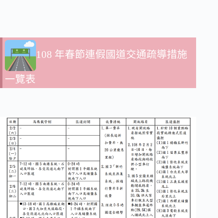
108 年春節連假國道交通疏導措施
一覽表