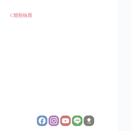
C妞粉絲頁
TOP