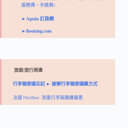
服務費、手續費)
►Agoda 訂房網
►Booking.com
旅遊/旅行周邊
行李箱密碼忘記 ► 破解行李箱密碼鎖方式
法國 Flexflow 測重行李箱團購優惠