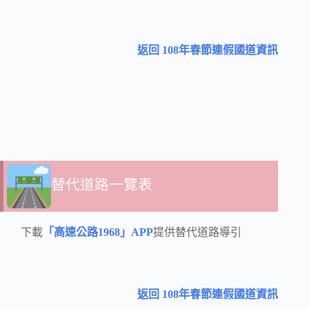
返回 108年春節連假國道資訊
替代道路一覽表
下載
「高速公路1968」APP
提供替代道路導引
返回 108年春節連假國道資訊