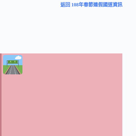
返回 108年春節連假國道資訊