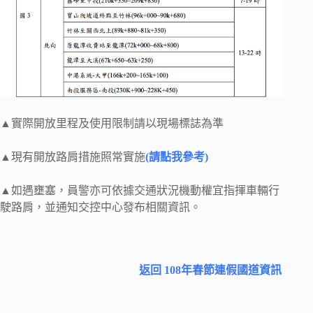
▲實際開放里程及使用限制請以現場標誌為準
▲現有開放路肩措施照常實施
(請點我參考)
▲如遇壅塞，員警亦可依據交通狀況機動權宜指揮車輛行
駛路肩，並通知交控中心發布相關資訊。
返回 108年春節連假國道資訊