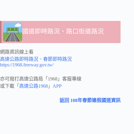
國道即時路況、路口街道路況
網路資訊線上看
高速公路即時路況、春節即時路況
https://1968.freeway.gov.tw/
亦可撥打高速公路局「1968」客服專線
或下載
「高速公路1968」APP
返回 108年春節連假國道資訊