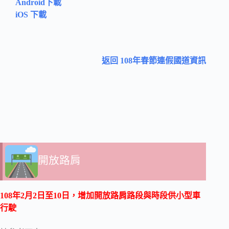
Android下載
iOS 下載
返回 108年春節連假國道資訊
開放路肩
108年2月2日至
10日
，增加開放路肩路段與時段供小型車
行駛