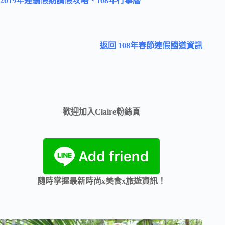
2019年連續假期請假攻略、108年行事曆
返回 108年春節連假國道資訊
歡迎加入Claire粉絲頁
隨時掌握最新時尚x美食x旅遊資訊！