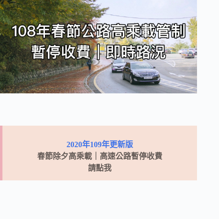
2020年109年更新版
春節除夕高乘載｜高速公路暫停收費
請點我