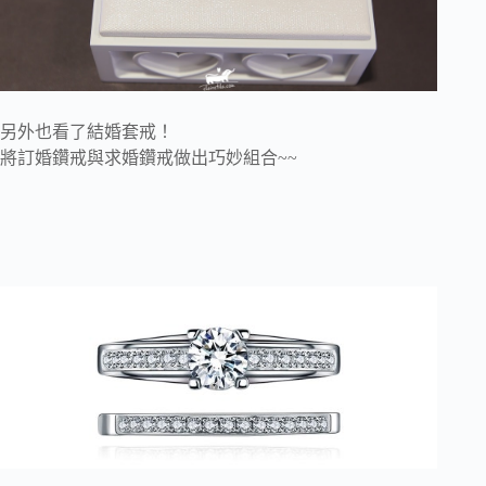
另外也看了結婚套戒！
將訂婚鑽戒與求婚鑽戒做出巧妙組合~~