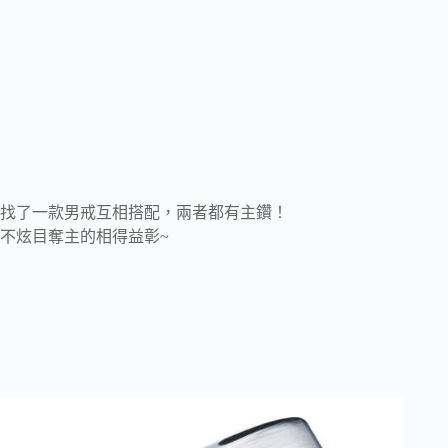
找了一款男戒互相搭配，兩者都有主鑽！
不炫目奪主的相得益彰~