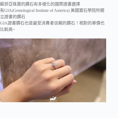
蘇菲亞珠寶的鑽石有多樣化的國際證書選擇
有GIA(Gemological Institute of America) 美國寶石學院所開
立證書的鑽石
GIA證書鑽石也是最受消費者信賴的鑽石！相對的單價也
比較高~