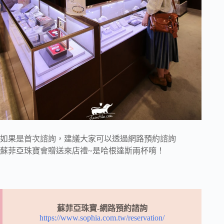
如果是首次諮詢，建議大家可以透過網路預約諮詢
蘇菲亞珠寶會贈送來店禮~是哈根達斯兩杯唷！
蘇菲亞珠寶-網路預約諮詢
https://www.sophia.com.tw/reservation/