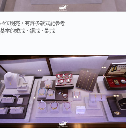
櫃位明亮，有許多款式能參考
基本的婚戒、鑽戒、對戒