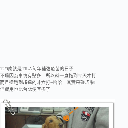
12/9應該是TILA每年補強疫苗的日子
不過因為事情有點多 所以就一直拖到今天才打
而且還跑到超遠的斗六打~哈哈 其實是碰巧啦!
但費用也比台北便宜多了