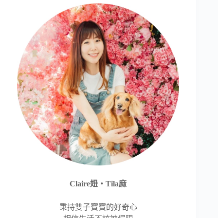
Claire妞‧Tila麻
秉持雙子寶寶的好奇心