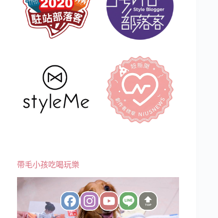
帶毛小孩吃喝玩樂
TOP