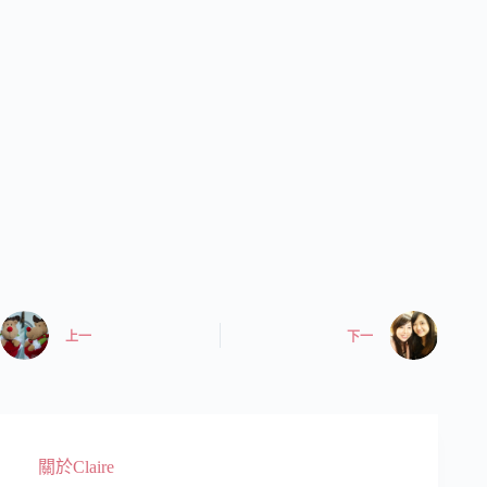
上一
下一
關於Claire