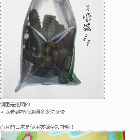
側面是透明的
可以看到裡面還剩多少潔牙骨
而且開口處是使用夾鍊帶設計唷!!