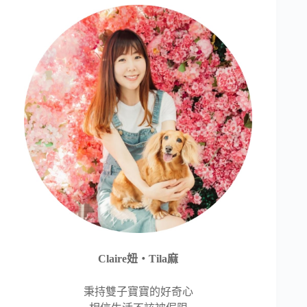
Claire妞‧Tila麻
秉持雙子寶寶的好奇心