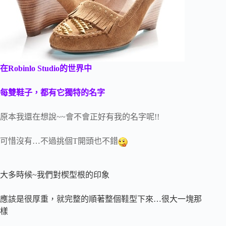
在Robinlo Studio的世界中
每雙鞋子，都有它獨特的名字
原本我還在想說~~會不會正好有我的名字呢!!
可惜沒有…不過挑個T開頭也不錯
大多時候~我們對楔型根的印象
應該是很厚重，就完整的順著整個鞋型下來…很大一塊那
樣