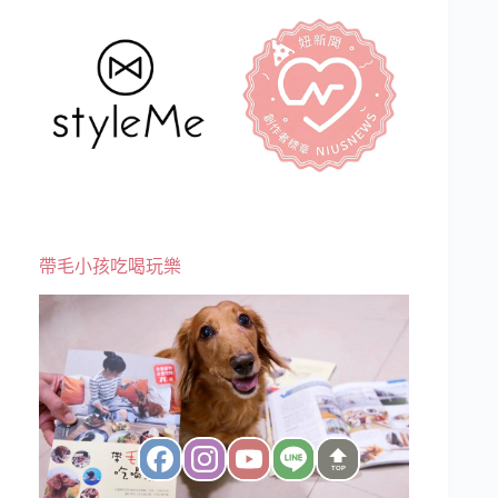
帶毛小孩吃喝玩樂
TOP