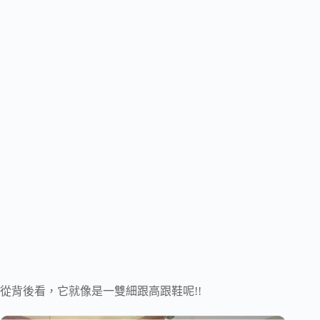
從背後看，它就像是一雙細跟高跟鞋呢!!