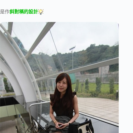
是作
斜對稱的設計