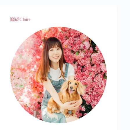
關於Claire