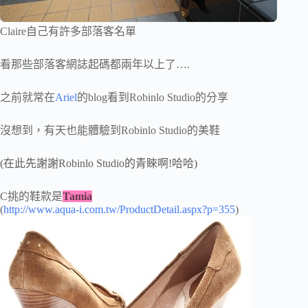
Claire自己有許多部落客名單
看那些部落客網誌起碼都兩年以上了….
之前就常在
Ariel
的blog看到Robinlo Studio的分享
沒想到，有天也能體驗到Robinlo Studio的美鞋
(在此先謝謝Robinlo Studio的青睞啊!哈哈)
C挑的鞋款是
Tamia
(
http://www.aqua-i.com.tw/ProductDetail.aspx?p=355
)