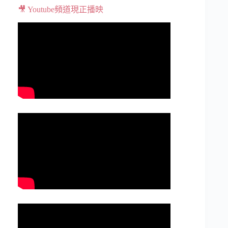
🎥 Youtube頻道現正播映