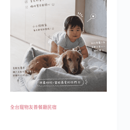
全台寵物友善餐廳民宿