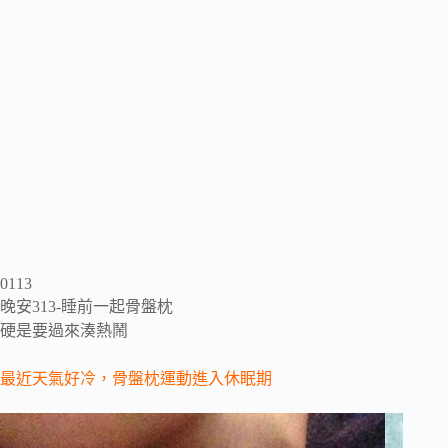
0113
晚安313-睡前一起骨盤枕
硬是要過來湊熱鬧
最近天氣好冷，骨盤枕運動進入休眠期