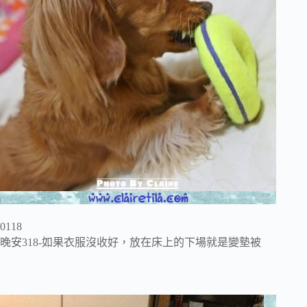
0118
晚安318-如果衣服沒收好，放在床上的下場就是變墊被